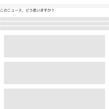
このニュース、どう思いますか？