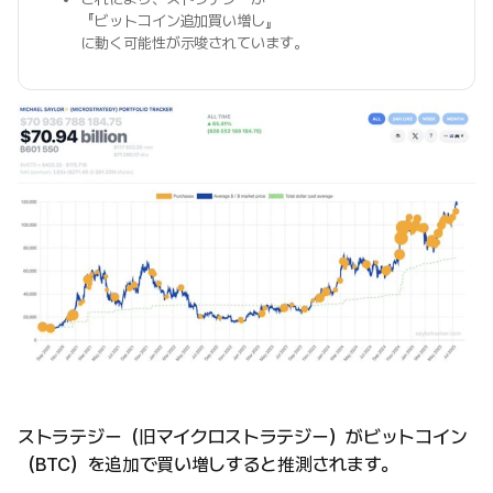
『ビットコイン追加買い増し』
に動く可能性が示唆されています。
ストラテジー（旧マイクロストラテジー）がビットコイン
（BTC）を追加で買い増しすると推測されます。