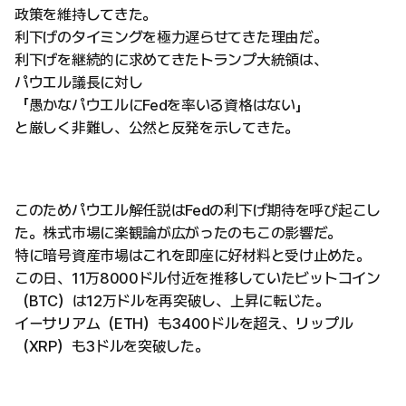
政策を維持してきた。
利下げのタイミングを極力遅らせてきた理由だ。
利下げを継続的に求めてきたトランプ大統領は、
パウエル議長に対し
「愚かなパウエルにFedを率いる資格はない」
と厳しく非難し、公然と反発を示してきた。
このためパウエル解任説はFedの利下げ期待を呼び起こし
た。株式市場に楽観論が広がったのもこの影響だ。
特に暗号資産市場はこれを即座に好材料と受け止めた。
この日、11万8000ドル付近を推移していたビットコイン
（BTC）は12万ドルを再突破し、上昇に転じた。
イーサリアム（ETH）も3400ドルを超え、リップル
（XRP）も3ドルを突破した。