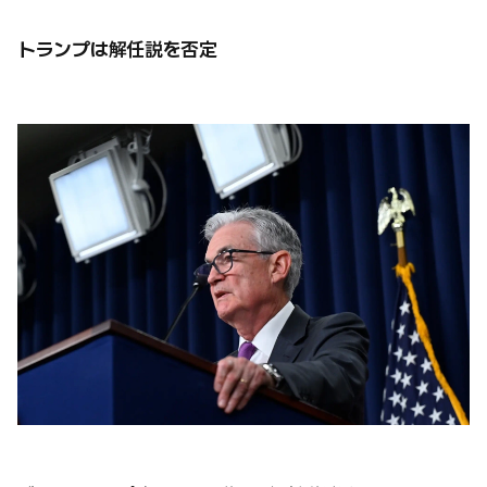
トランプは解任説を否定