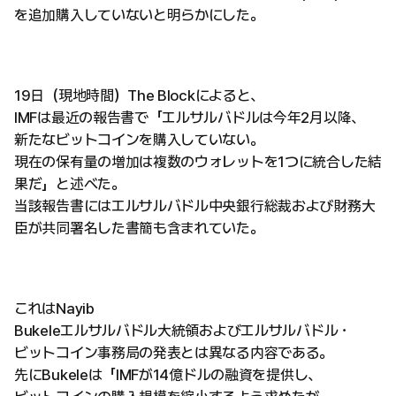
を追加購入していないと明らかにした。
19日（現地時間）The Blockによると、
IMFは最近の報告書で「エルサルバドルは今年2月以降、
新たなビットコインを購入していない。
現在の保有量の増加は複数のウォレットを1つに統合した結
果だ」と述べた。
当該報告書にはエルサルバドル中央銀行総裁および財務大
臣が共同署名した書簡も含まれていた。
これはNayib
Bukeleエルサルバドル大統領およびエルサルバドル・
ビットコイン事務局の発表とは異なる内容である。
先にBukeleは「IMFが14億ドルの融資を提供し、