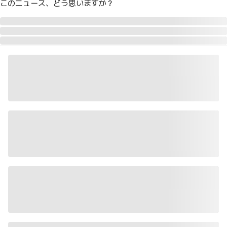
このニュース、どう思いますか？