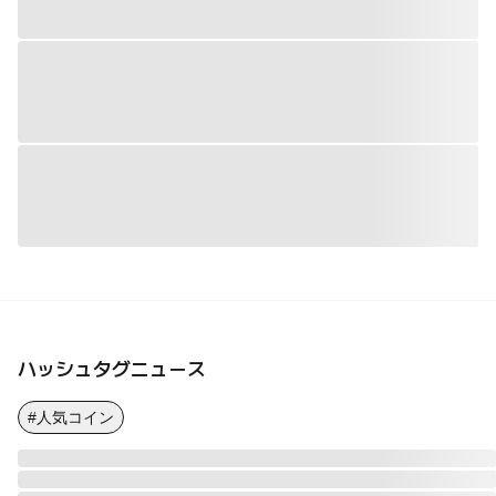
ハッシュタグニュース
#人気コイン