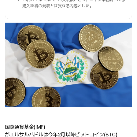
購入継続の発表とは異なる内容とした。
国際通貨基金(IMF)
がエルサルバドルは今年2月以降ビットコイン(BTC)