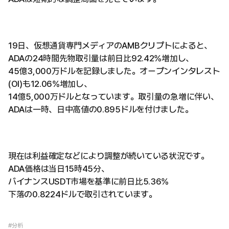
19日、仮想通貨専門メディアのAMBクリプトによると、
ADAの24時間先物取引量は前日比92.42%増加し、
45億3,000万ドルを記録しました。オープンインタレスト
(OI)も12.06%増加し、
14億5,000万ドルとなっています。取引量の急増に伴い、
ADAは一時、日中高値の0.895ドルを付けました。
現在は利益確定などにより調整が続いている状況です。
ADA価格は当日15時45分、
バイナンスUSDT市場を基準に前日比5.36%
下落の0.8224ドルで取引されています。
#分析