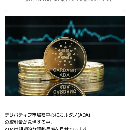
デリバティブ市場を中心にカルダノ(ADA)
の取引量が急増する中、
ADAは短期的な調整局面を見せています。