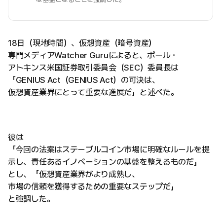
18日（現地時間）、仮想資産（暗号資産）
専門メディアWatcher Guruによると、ポール・
アトキンス米国証券取引委員会（SEC）委員長は
「GENIUS Act（GENIUS Act）の可決は、
仮想資産業界にとって重要な進展だ」と述べた。
彼は
「今回の法案はステーブルコイン市場に明確なルールを提
示し、責任あるイノベーションの基盤を整えるものだ」
とし、「仮想資産業界がより成熟し、
市場の信頼を獲得するための重要なステップだ」
と強調した。