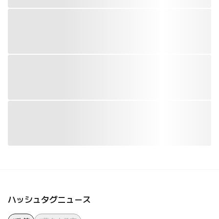
ハッシュタグニュース