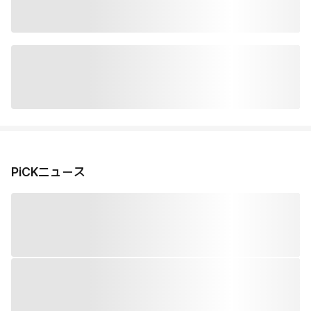
PiCKニュース