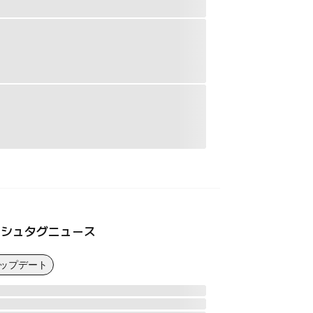
ッシュタグニュース
アップデート