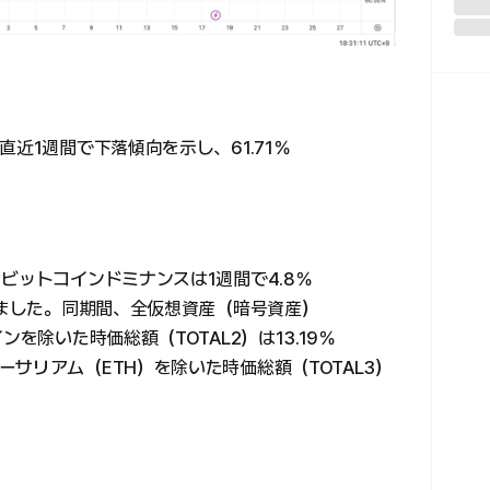
近1週間で下落傾向を示し、61.71％
ビットコインドミナンスは1週間で4.8％
りました。同期間、全仮想資産（暗号資産）
を除いた時価総額（TOTAL2）は13.19％
サリアム（ETH）を除いた時価総額（TOTAL3）