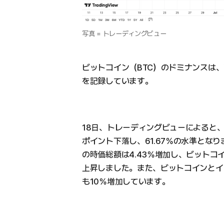
写真 = トレーディングビュー
ビットコイン（BTC）のドミナンスは、直
を記録しています。
18日、トレーディングビューによると、
ポイント下落し、61.67％の水準とな
の時価総額は4.43％増加し、ビットコイン
上昇しました。また、ビットコインとイー
も10％増加しています。