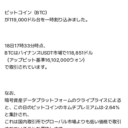
ビットコイン（BTC）
が119,000ドル台を一時割り込みました。
18日17時33分時点、
BTCはバイナンスUSDT市場で118,851ドル
（アップビット基準16,102,000ウォン）
で取引されています。
なお、
暗号資産データプラットフォームのクライプライスによる
と、この日のビットコインのキムチプレミアムは-2.64％
と集計され、
これは国内取引所でグローバル市場よりも低い価格で取引