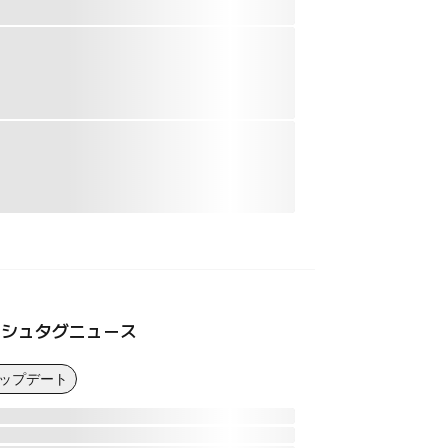
ッシュタグニュース
アップデート