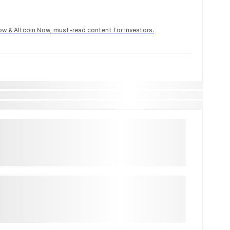
Now & Altcoin Now, must-read content for investors.