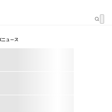
CKニュース