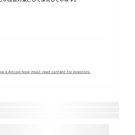
Now & Altcoin Now, must-read content for investors.