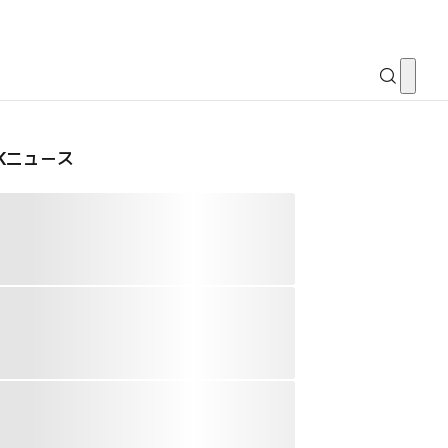
CKニュース