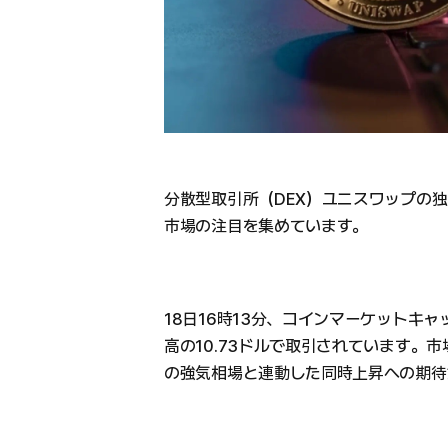
分散型取引所（DEX）ユニスワップの独
市場の注目を集めています。
18日16時13分、コインマーケットキャッ
高の10.73ドルで取引されています。
の強気相場と連動した同時上昇への期待