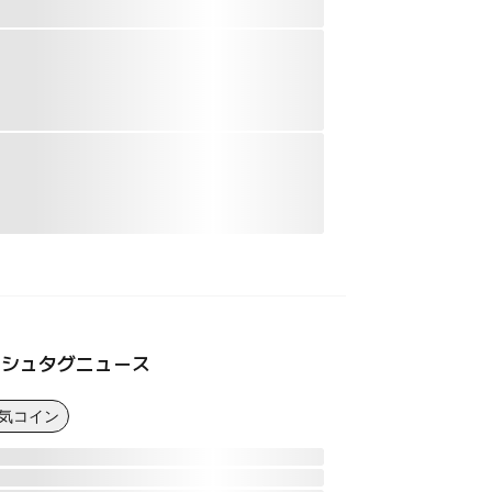
ッシュタグニュース
人気コイン