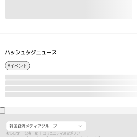
ハッシュタグニュース
#イベント
韓国経済メディアグループ
おしらせ
記者一覧
コミュニティ運営ポリシー