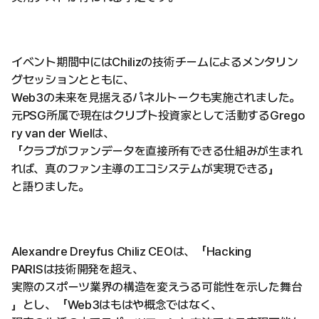
イベント期間中にはChilizの技術チームによるメンタリン
グセッションとともに、
Web3の未来を見据えるパネルトークも実施されました。
元PSG所属で現在はクリプト投資家として活動するGrego
ry van der Wielは、
「クラブがファンデータを直接所有できる仕組みが生まれ
れば、真のファン主導のエコシステムが実現できる」
と語りました。
Alexandre Dreyfus Chiliz CEOは、「Hacking
PARISは技術開発を超え、
実際のスポーツ業界の構造を変えうる可能性を示した舞台
」とし、「Web3はもはや概念ではなく、