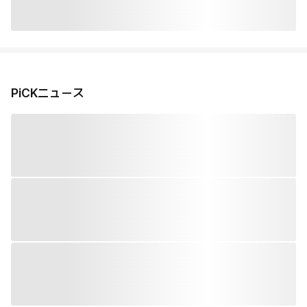
PiCKニュース