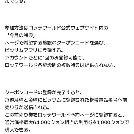
用できる。
参加方法はロッテワールド公式ウェブサイト内の
「今月の特典」
ページで希望する施設のクーポンコードを選び、
ビッサムアプリに登録する。
アカウントごとに1回のみ登録可能で、
ロッテワールド各施設間の複数特典は提供されない。
クーポンコードの登録が完了すると、
毎週月曜と金曜にビッサムに登録された携帯電話番号へ前
売り券が送信される。
この前売り券をロッテワールド予約ページに登録すると、
通常価格最大64,000ウォン相当の利用券を1,000ウォンで
購入できる。