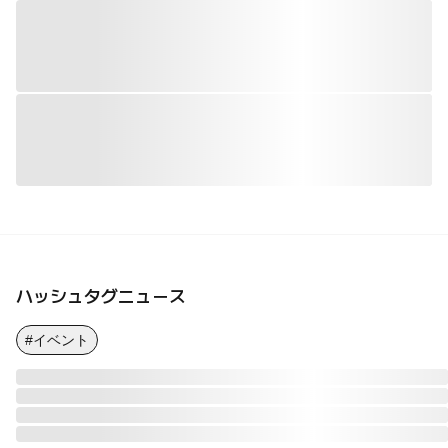
ハッシュタグニュース
#イベント