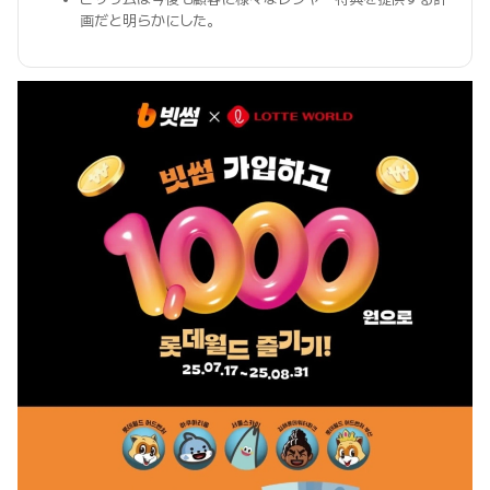
画だと明らかにした。