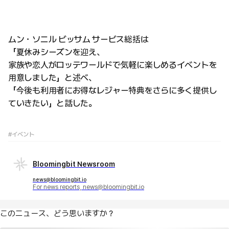
ムン・ソニル ビッサム サービス総括は
「夏休みシーズンを迎え、
家族や恋人がロッテワールドで気軽に楽しめるイベントを
用意しました」と述べ、
「今後も利用者にお得なレジャー特典をさらに多く提供し
ていきたい」と話した。
#イベント
Bloomingbit Newsroom
news@bloomingbit.io
For news reports, news@bloomingbit.io
このニュース、どう思いますか？