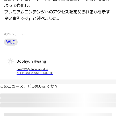
ように強化し、
プレミアムコンテンツへのアクセスを高められるかを示す
良い事例です」と述べました。
#アップデート
WLD
Doohyun Hwang
cow5361@bloomingbit.io
KEEP CALM AND HODL🍀
このニュース、どう思いますか？