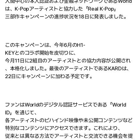
人間中心の本人認証および金融ネットワークであるWorld
は、K-Popアーティストと協力した「Real K-Pop」
三部作キャンペーンの進捗状況を18日に発表しました。
このキャンペーンは、今年6月のH1-
KEYとのコラボ開始を皮切りに、
今月11日に2組目のアーティストとの協力内容が公開され
、本格化しました。最後のアーティストであるKARDは、
22日にキャンペーンに加わる予定です。
ファンはWorldのデジタル認証サービスである「World
ID」を通じて、
各アーティストのビハインド映像や未公開コンテンツなど
特別なコンテンツにアクセスできます。これにより、
従来とは異なる方法でアーティストと交流できる機会を提