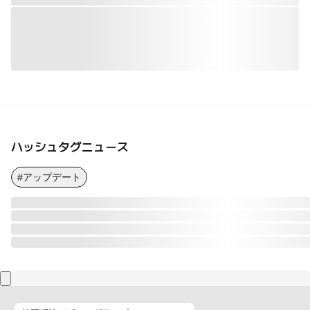
ハッシュタグニュース
#アップデート