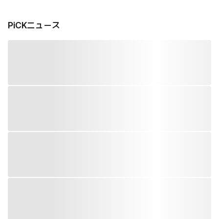
PiCKニュース