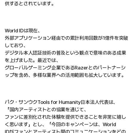
供するとされています。
World IDは現在、
外部アプリケーション経由での累計利用回数が1億件を突破
しており、
デジタル本人認証技術の普及という観点で意味のある成果
を上げました。最近では、
グローバルゲーミング企業であるRazerとのパートナーシ
ップを含め、多様な業界への活用範囲も拡大しています。
パク・サンウクTools for Humanity日本法人代表は、
「国内アーティストとの協業を通じて、
ファンに差別化された体験を提供できることを非常に嬉し
く思います」とし、「今回のキャンペーンは、World
IDがファンとアーティスト間のコミュニケーションをどの