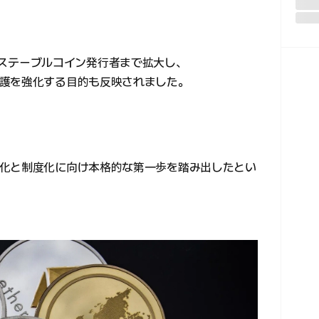
用対象をステーブルコイン発行者まで拡大し、
護を強化する目的も反映されました。
化と制度化に向け本格的な第一歩を踏み出したとい