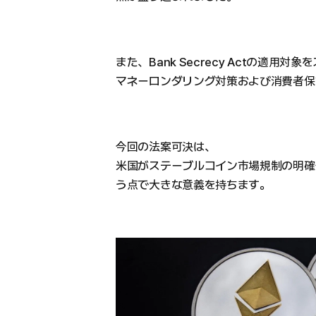
また、Bank Secrecy Actの適
マネーロンダリング対策および消費者保
今回の法案可決は、
米国がステーブルコイン市場規制の明確
う点で大きな意義を持ちます。