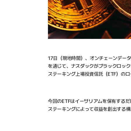
17日（現地時間）、オンチェーンデータプラ
を通じて、ナスダックがブラックロックのi
ステーキング上場投資信託（ETF）の
今回のETFはイーサリアムを保有する
ステーキングによって収益を創出する構