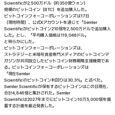
Scientificが2,500万ドル（約350億ウォン）
規模のビットコイン（BTC）を追加購入した。
ビットコインフォーコーポレーションズは17日
（現地時間）、公式Xアカウントを通じて「Semler
Scientificがビットコイン210個を2,500万ドルで追加購入
した」とし、「平均購入価格は119,048ドル」
と明らかにした。
ビットコインフォーコーポレーションズは、
ストラテジーと米暗号資産専門メディアのビットコインマ
ガジンが共同設立したビットコイン財務戦略支援機関であ
る。ビットコインフォーコーポレーションズは
「現在Semler
Scientificのビットコイン利回りは30.3%」と述べた。
Semler Scientificが保有するビットコインはこの日現在、
合計4,846個と集計された。Semler
Scientificは2027年までにビットコイン10万5,000個を備
蓄する計画を最近発表した。