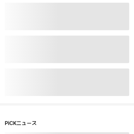
PiCKニュース