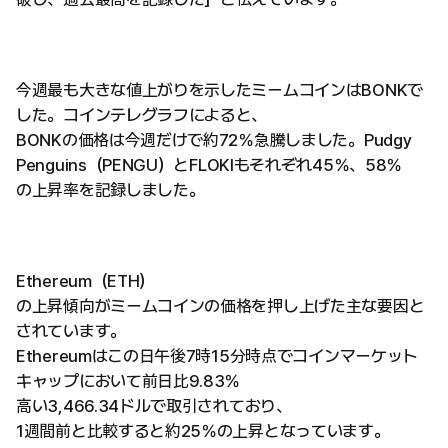
今週最も大きな値上がりを示したミームコインはBONKで
した。コインテレグラフによると、
BONKの価格は今週だけで約72％急騰しました。Pudgy
Penguins（PENGU）とFLOKIもそれぞれ45％、58％
の上昇率を記録しました。
Ethereum（ETH）
の上昇傾向がミームコインの価格を押し上げた主な要因と
されています。
Ethereumはこの日午後7時15分時点でコインマーケット
キャップにおいて前日比9.83％
高い3,466.34ドルで取引されており、
1週間前と比較すると約25％の上昇となっています。