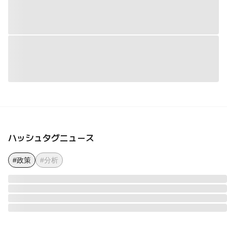
ハッシュタグニュース
#政策
#分析