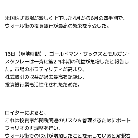
米国株式市場が激しく上下した4月から6月の四半期で、
ウォール街の投資銀行が最高の繁栄を享受した。
16日（現地時間）、ゴールドマン・サックスとモルガン・
スタンレーは一斉に第2四半期の利益が急増したと報告し
た。市場のボラティリティが高まり、
株式取引の収益が過去最高を記録し、
投資銀行業も活性化されたためだ。
ロイターによると、
これは投資家が関税関連のリスクを管理するためにポート
フォリオの再調整を行い、
ウォール街での取引が増加したことを示していると解釈さ