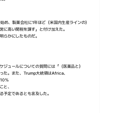
で始め、製薬会社に1年ほど（米国内生産ラインの）
常に高い関税を課す」と付け加えた。
明らかにしたものだ。
ケジュールについての質問には「（医薬品と）
。また、Trump大統領はAfrica、
10％
こと、
る予定であるとも言及した。