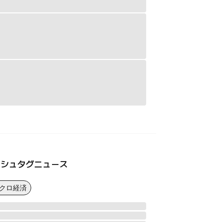
ッシュタグニュース
マクロ経済