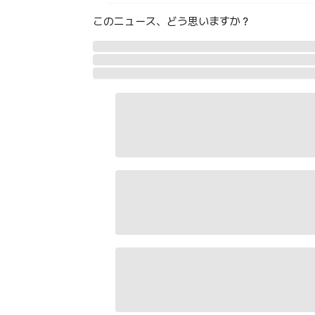
このニュース、どう思いますか？