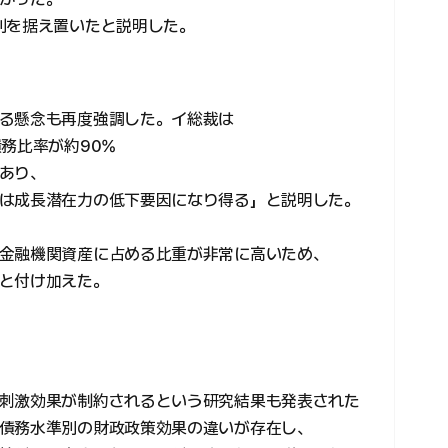
利を据え置いたと説明した。
る懸念も再度強調した。イ総裁は
務比率が約90%
あり、
は成長潜在力の低下要因になり得る」と説明した。
金融機関資産に占める比重が非常に高いため、
と付け加えた。
刺激効果が制約されるという研究結果も発表された
債務水準別の財政政策効果の違いが存在し、