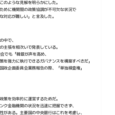
このような見解を明らかにした。
ために機関間の政策協調が不可欠な状況で
な対応が難しい」と言及した。
の中で、
の主張を相次いで発表している。
談会でも「韓銀が声を高め、
策を強力に執行できるガバナンスを構築すべきだ」
国政企画委員会業務報告の際、「単独検査権」
政策を効率的に運営するためだ。
ンク金融機関の状況を迅速に把握できず、
性がある。主要国の中央銀行はこれを考慮し、