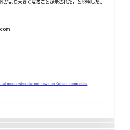
性がより大きくなることが示された」と説明した。
.com
igital media where latest news on Korean companies,