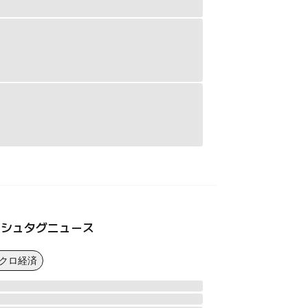
ッシュタグニュース
マクロ経済