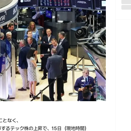
ことなく、
主導するテック株の上昇で、15日（現地時間）