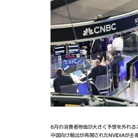
6月の消費者物価が大きく予想を外れる
中国向け輸出が再開されたNVIDIAが