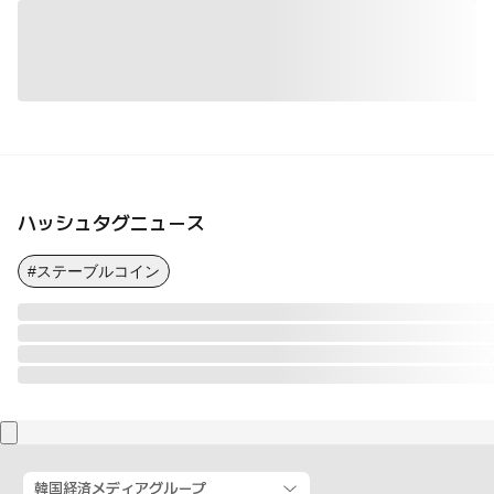
ハッシュタグニュース
#ステーブルコイン
韓国経済メディアグループ