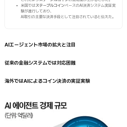
米国では
ステーブルコイン
ベースのAI決済システム実証実
験が進行しており、
AI取引の主要な決済手段として注目されていると伝えた。
AIエージェント市場の拡大と注目
従来の金融システムでは対応困難
海外ではAIによるコイン決済の実証実験