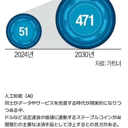
人工知能（AI）
同士がデータやサービスを売買する時代が現実的になりつ
つある中、
ドルなど法定通貨の価値に連動するステーブルコインがAI
間取引の主要な決済手段として浮上するとの見方がある。