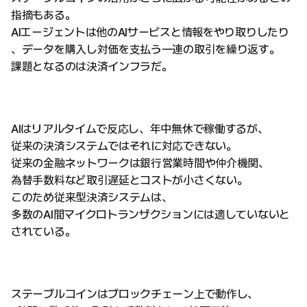
指摘もある。
AIエージェントは他のAIサービスと情報をやり取りしたり
、データを購入し対価を支払う一連の取引を繰り返す。
課題となるのは決済インフラだ。
AIはリアルタイムで反応し、年中無休で稼働するが、
従来の決済システムではそれに対応できない。
従来の金融ネットワークは銀行営業時間や仲介機関、
為替手数料など取引遅延とコストが小さくない。
このため従来型決済システムは、
多数のAI間マイクロトランザクションには適していないと
されている。
ステーブルコインはブロックチェーン上で動作し、