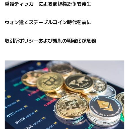
重複ティッカーによる商標権紛争も発生
ウォン建てステーブルコイン時代を前に
取引所ポリシーおよび規制の明確化が急務