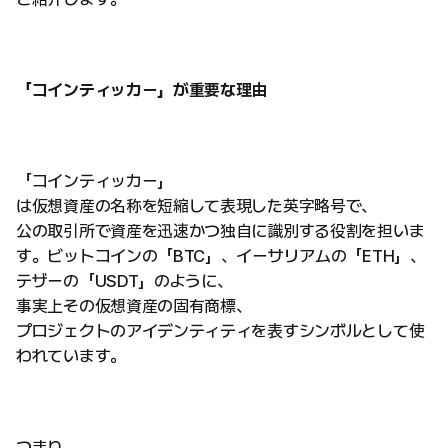
「コインティッカー」が重要な理由
「コインティッカー」
は仮想資産の名称を短縮して表現した英字略号で、
公の取引所で資産を迅速かつ独自に識別する役割を担いま
す。ビットコインの「BTC」、イーサリアムの「ETH」、
テザーの「USDT」のように、
事実上その仮想資産の固有商標、
プロジェクトのアイデンティティを表すシンボルとして使
われています。
つまり、