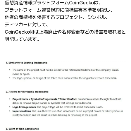
仮想資産情報プラットフォームCoinGeckoは、
プラットフォーム運営規約に商標侵害基準を明記し、
他者の商標権を侵害するプロジェクト、シンボル、
ティッカーに対して、
CoinGecko側は上場廃止や名称変更などの措置を取れると
明記しています。