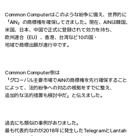
Common Computerはこのような紛争に備え、世界的に
「AIN」の商標権を確保してきました。現在、AINは韓国、
米国、日本、中国で正式に登録されて効力を持ち、
欧州連合（EU）、香港、台湾など10の国・
地域で商標出願が進行中です。
Common Computer側は
「グローバル主要市場でAINの商標権を先行確保すること
によって、法的紛争への対応の根拠をすでに整え、
追加的な法的措置も検討中だ」と伝えました。
過去にも類似の事例がありました。
最も代表的なのが2018年に発生したTelegramとLantah