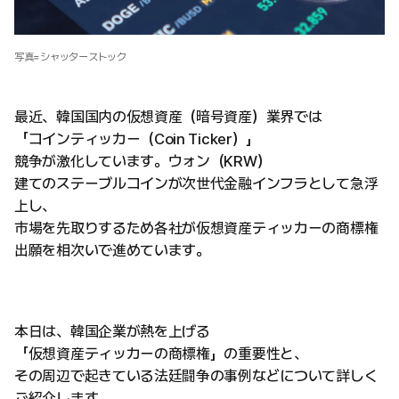
写真=シャッターストック
最近、韓国国内の仮想資産（暗号資産）業界では
「コインティッカー（Coin Ticker）」
競争が激化しています。ウォン（KRW）
建てのステーブルコインが次世代金融インフラとして急浮
上し、
市場を先取りするため各社が仮想資産ティッカーの商標権
出願を相次いで進めています。
本日は、韓国企業が熱を上げる
「仮想資産ティッカーの商標権」の重要性と、
その周辺で起きている法廷闘争の事例などについて詳しく
ご紹介します。