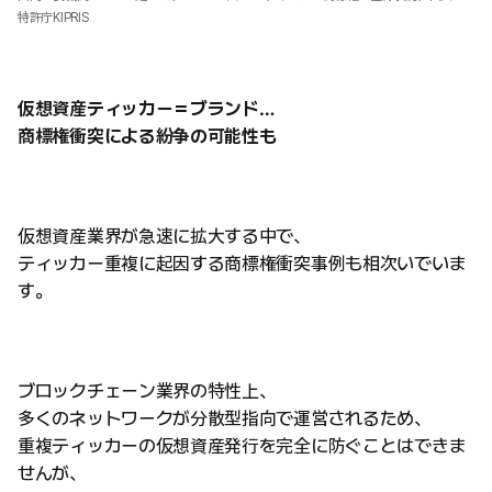
特許庁KIPRIS
仮想資産ティッカー＝ブランド…
商標権衝突による紛争の可能性も
仮想資産業界が急速に拡大する中で、
ティッカー重複に起因する商標権衝突事例も相次いでいま
す。
ブロックチェーン業界の特性上、
多くのネットワークが分散型指向で運営されるため、
重複ティッカーの仮想資産発行を完全に防ぐことはできま
せんが、