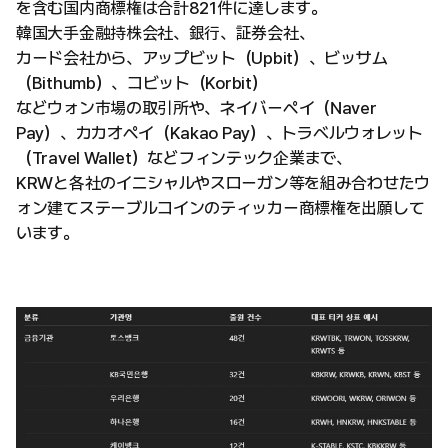
を含む国内商標権は合計821件に達します。
韓国大手金融持株会社、銀行、証券会社、
カード会社から、アップビット（Upbit）、ビッサム
（Bithumb）、コビット（Korbit）
などウォン市場の取引所や、ネイバーペイ（Naver
Pay）、カカオペイ（Kakao Pay）、トラベルウォレット
（Travel Wallet）などフィンテック企業まで、
KRWと各社のイニシャルやスローガン等を組み合わせたウ
ォン建てステーブルコインのティッカー商標権を出願して
います。