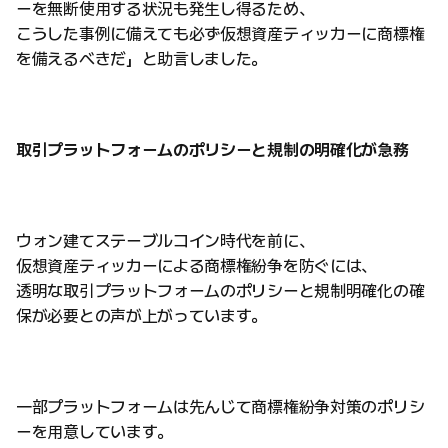
ーを無断使用する状況も発生し得るため、
こうした事例に備えても必ず仮想資産ティッカーに商標権
を備えるべきだ」と助言しました。
取引プラットフォームのポリシーと規制の明確化が急務
ウォン建てステーブルコイン時代を前に、
仮想資産ティッカーによる商標権紛争を防ぐには、
透明な取引プラットフォームのポリシーと規制明確化の確
保が必要との声が上がっています。
一部プラットフォームは先んじて商標権紛争対策のポリシ
ーを用意しています。