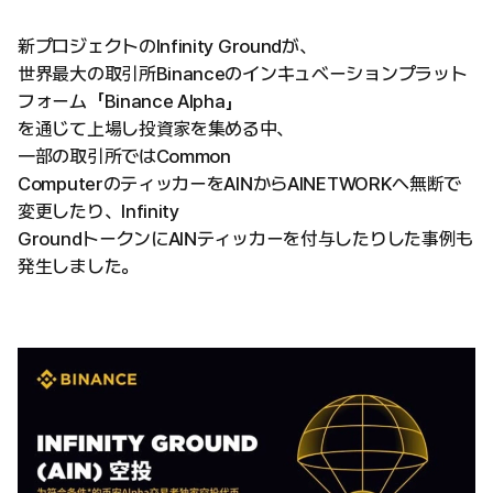
新プロジェクトのInfinity Groundが、
世界最大の取引所Binanceのインキュベーションプラット
フォーム「Binance Alpha」
を通じて上場し投資家を集める中、
一部の取引所ではCommon
ComputerのティッカーをAINからAINETWORKへ無断で
変更したり、Infinity
GroundトークンにAINティッカーを付与したりした事例も
発生しました。