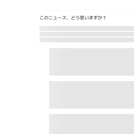
このニュース、どう思いますか？