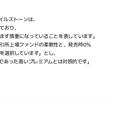
マイルストーンは、
ており、
ます慎重になっていることを表しています」
引所上場ファンドの柔軟性と、発売時0%
を選択しています」とし、
徴であった高いプレミアムとは対照的です」