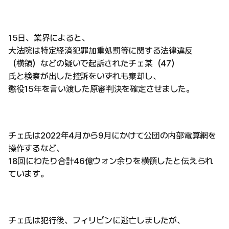
15日、業界によると、
大法院は特定経済犯罪加重処罰等に関する法律違反
（横領）などの疑いで起訴されたチェ某（47）
氏と検察が出した控訴をいずれも棄却し、
懲役15年を言い渡した原審判決を確定させました。
チェ氏は2022年4月から9月にかけて公団の内部電算網を
操作するなど、
18回にわたり合計46億ウォン余りを横領したと伝えられ
ています。
チェ氏は犯行後、フィリピンに逃亡しましたが、