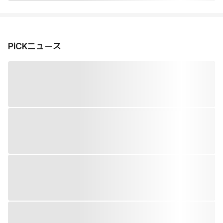
PiCKニュース