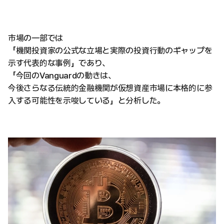
市場の一部では
「機関投資家の公式な立場と実際の投資行動のギャップを
示す代表的な事例」であり、
「今回のVanguardの動きは、
今後さらなる伝統的金融機関が仮想資産市場に本格的に参
入する可能性を示唆している」と分析した。