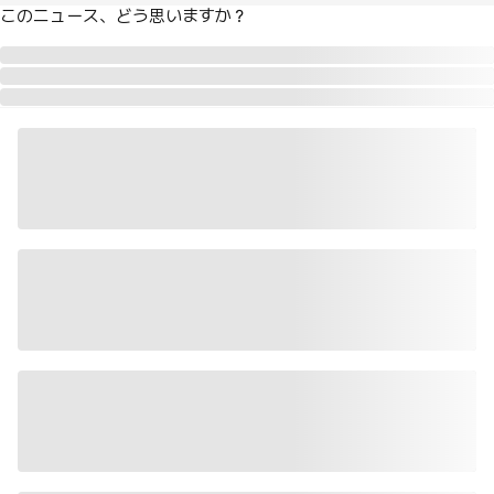
このニュース、どう思いますか？