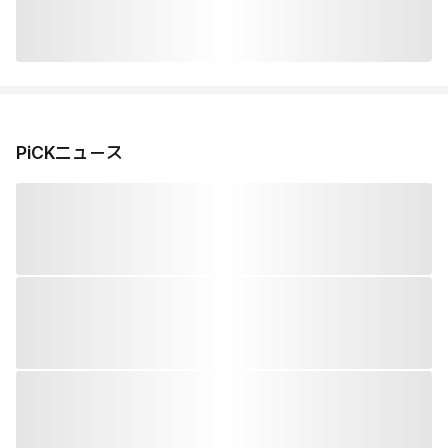
PiCKニュース