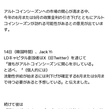
アルトコインシーズンへの市場の関心が高まる中、
今年の8月または9月の政策金利の引き下げとともにアルト
コインシーズンが訪れる可能性があるとの意見が出ていま
す。
14日（韓国時間）、Jack Yi
LDキャピタル創設者はX（旧Twitter）を通じて
「誰もがアルトコインシーズンに関心を示している」
と述べ、「（個人的には）
流動性供給が始まるには利下げが確定する8月または9月ま
で待つ必要があると予想している」と伝えました。
続けて彼は