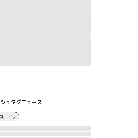
ッシュタグニュース
人気コイン