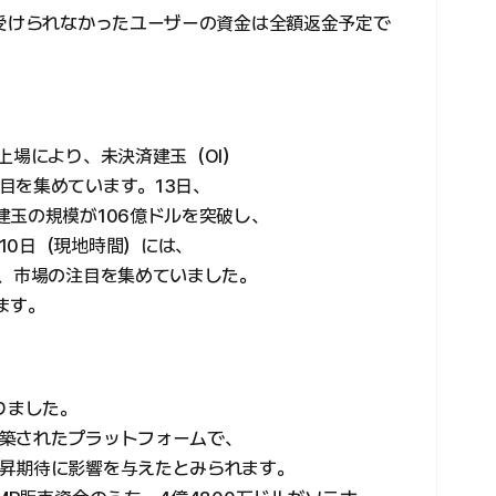
を受けられなかったユーザーの資金は全額返金予定で
上場により、未決済建玉（OI）
目を集めています。13日、
建玉の規模が106億ドルを突破し、
10日（現地時間）には、
し、市場の注目を集めていました。
ます。
りました。
築されたプラットフォームで、
昇期待に影響を与えたとみられます。