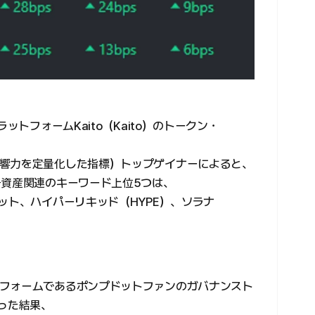
ットフォームKaito（Kaito）のトークン・
響力を定量化した指標）トップゲイナーによると、
号資産関連のキーワード上位5つは、
ット、ハイパーリキッド（HYPE）、ソラナ
フォームであるポンプドットファンのガバナンスト
った結果、