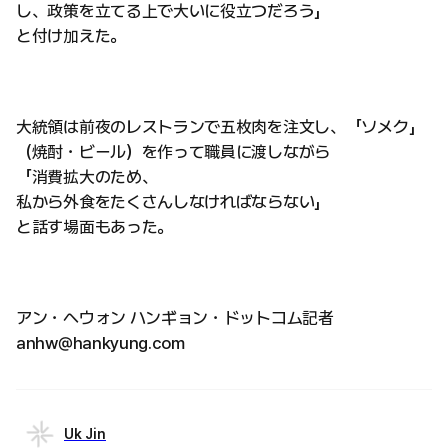
し、政策を立てる上で大いに役立つだろう」
と付け加えた。
大統領は前夜のレストランで五枚肉を注文し、「ソメク」
（焼酎・ビール）を作って職員に渡しながら
「消費拡大のため、
私から外食をたくさんしなければならない」
と話す場面もあった。
アン・ヘウォン ハンギョン・ドットコム記者
anhw@hankyung.com
Uk Jin