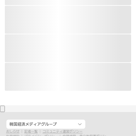
韓国経済メディアグループ
おしらせ
記者一覧
コミュニティ運営ポリシー