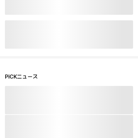
PiCKニュース