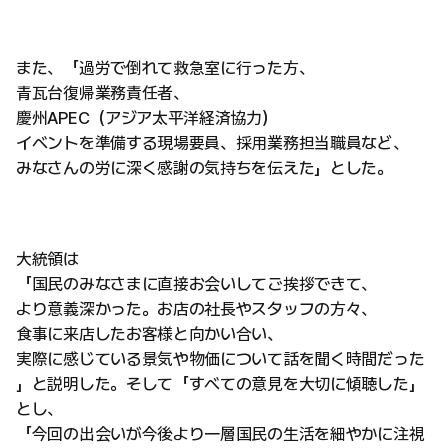
また、「過労で倒れて救急室に行った方、
青瓦台復帰業務責任者、
慶州APEC（アジア太平洋経済協力）
イベントを準備する現場要員、採用業務担当職員など、
みなさんの労に深く感謝の気持ちを伝えた」とした。
大統領は
「国民のみなさまに直接お会いしてご挨拶できて、
より意義深かった。お店の社長やスタッフの方々、
食事に来店したお客様と向かい合い、
実際に感じている景気や物価について話を聞く時間だった
」と説明した。そして「すべての意見を大切に傾聴した」
とし、
「今回の出会いが今後より一層国民の生活を細やかに注視