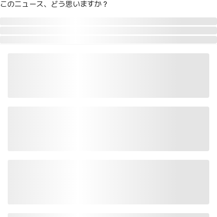
このニュース、どう思いますか？