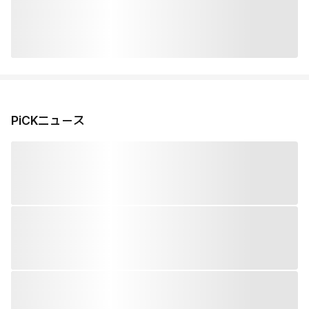
PiCKニュース