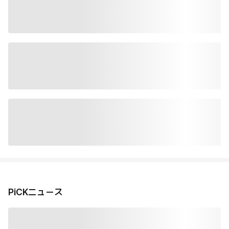
PiCKニュース