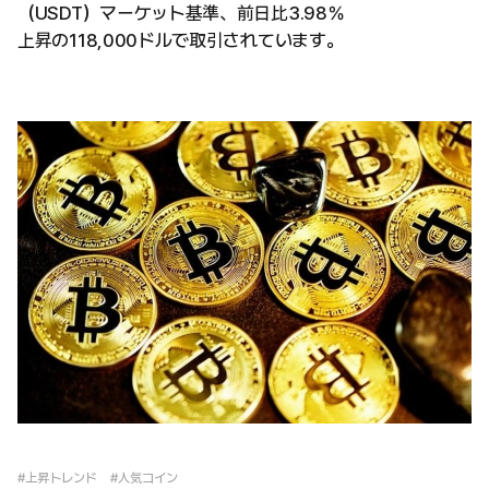
（USDT）マーケット基準、前日比3.98％
上昇の118,000ドルで取引されています。
#上昇トレンド
#人気コイン