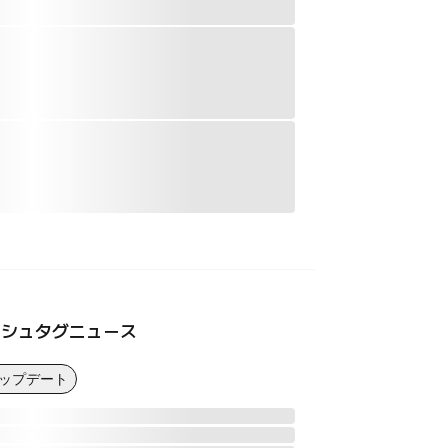
ッシュタグニュース
アップデート