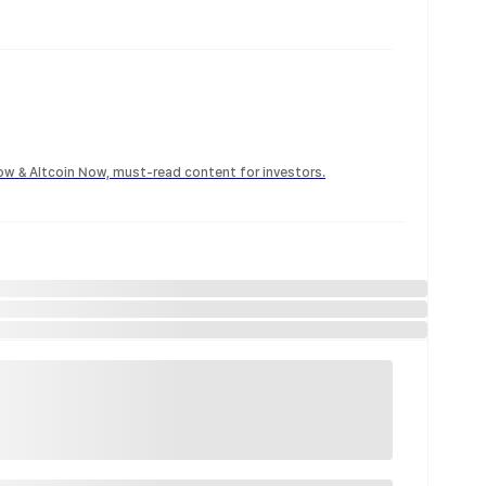
Now & Altcoin Now, must-read content for investors.