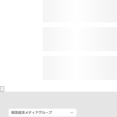
韓国経済メディアグループ