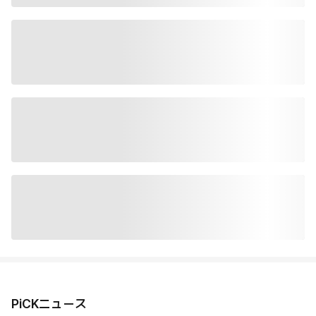
PiCKニュース