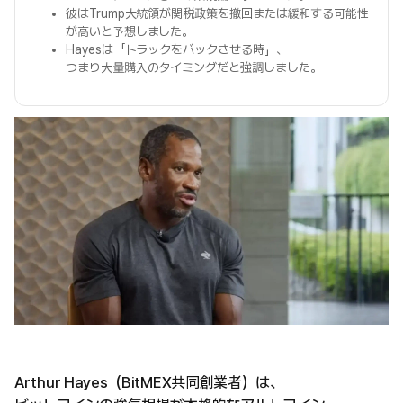
彼はTrump大統領が関税政策を撤回または緩和する可能性
が高いと予想しました。
Hayesは「トラックをバックさせる時」、
つまり大量購入のタイミングだと強調しました。
Arthur Hayes（BitMEX共同創業者）は、