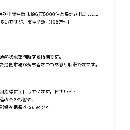
険申請件数は196万5000件と集計されました。
件多いですが、市場予想（198万件）
。
過熱状況を判断する指標です。
た労働市場が落ち着きつつあると解釈できます。
用指標に注目しています。ドナルド・
造改革の影響や、
影響を把握するためです。