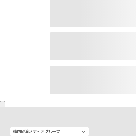
韓国経済メディアグループ