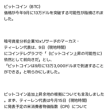
ビットコイン（BTC）
価格が今年9月に13万ドルを突破する可能性が指摘されま
した。
暗号資産分析企業10xリサーチのマーカス・
ティーレン代表は、9日（現地時間）
にコインテレグラフで「（ビットコイン上昇の可能性に）
依然として前向きだ」とし、
「ビットコインは9月に13万3,000ドルまで到達すること
ができる」と明らかにしました。
ビットコイン追加上昇余地の根拠についても言及しました
。まず、ティーレン代表は今月15日（現地時間）
に発表予定の米消費者物価指数（CPI）について