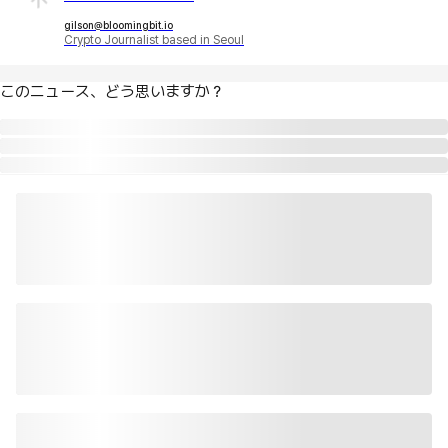
gilson@bloomingbit.io
Crypto Journalist based in Seoul
このニュース、どう思いますか？