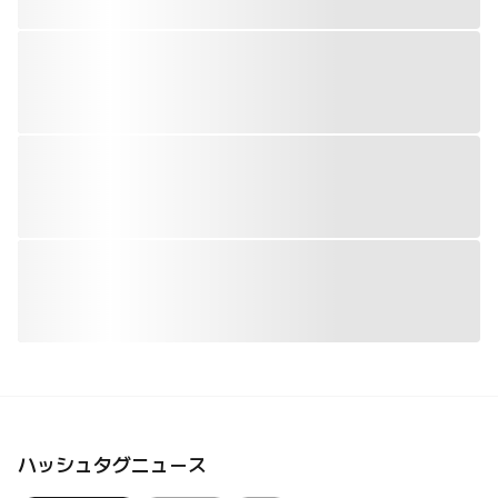
ハッシュタグニュース