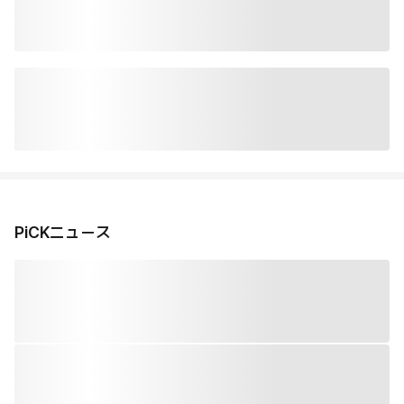
PiCKニュース