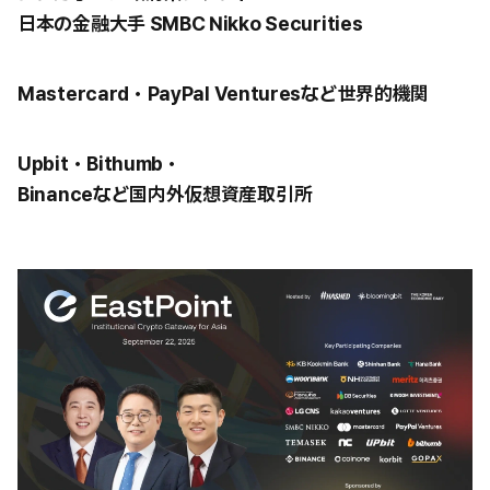
日本の金融大手 SMBC Nikko Securities
Mastercard・PayPal Venturesなど世界的機関
Upbit・Bithumb・
Binanceなど国内外仮想資産取引所