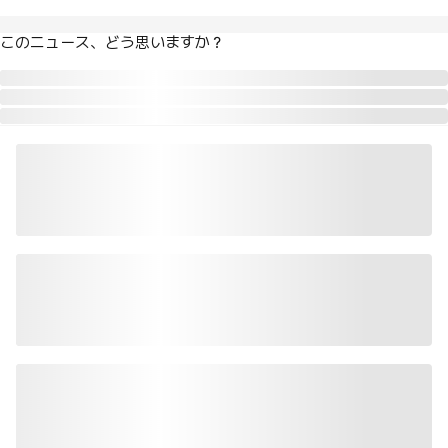
このニュース、どう思いますか？