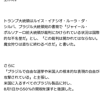
トランプ大統領はルイス・イナシオ・ルーラ・ダ・
シルバ、ブラジル大統領宛の書簡で「ジャイール・
ボルソナーロ前大統領が裁判にかけられている状況は国際
的な不名誉だ」とし、「この裁判は開かれてはならない。
魔女狩りは直ちに終わるべきだ」と書いた。
さらに
「ブラジルで自由な選挙や米国人の根本的な表現の自由が
攻撃されている」と主張し、
米国に入るすべてのブラジル製品に対し、
8月1日から50％の関税を課すと強調した。