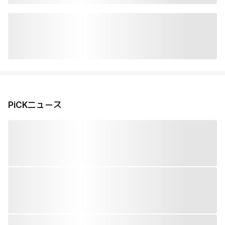
PiCKニュース