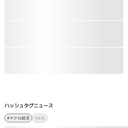
ハッシュタグニュース
#マクロ経済
#政策