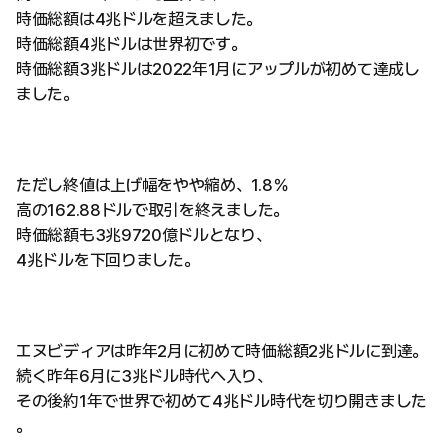
時価総額は4兆ドルを超えました。
時価総額4兆ドルは世界初です。
時価総額3兆ドルは2022年1月にアップルが初めて達成し
ました。
ただし終値は上げ幅をやや縮め、1.8％
高の162.88ドルで取引を終えました。
時価総額も3兆9720億ドルとなり、
4兆ドルを下回りました。
エヌビディアは昨年2月に初めて時価総額2兆ドルに到達。
続く昨年6月に3兆ドル時代へ入り、
その後約1年で世界で初めて4兆ドル時代を切り開きました
。