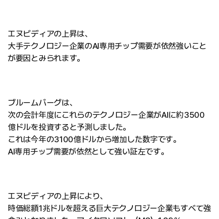
エヌビディアの上昇は、
大手テクノロジー企業のAI専用チップ需要が依然強いこと
が要因とみられます。
ブルームバーグは、
次の会計年度にこれらのテクノロジー企業がAIに約3500
億ドルを投資すると予測しました。
これは今年の3100億ドルから増加した数字です。
AI専用チップ需要が依然として強い証左です。
エヌビディアの上昇により、
時価総額1兆ドルを超える巨大テクノロジー企業もすべて強