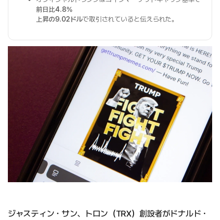
前日比4.8%
上昇の9.02ドル
で取引されていると伝えられた。
ジャスティン・サン、トロン（TRX）創設者がドナルド・