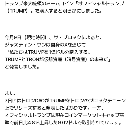
トランプ米大統領のミームコイン『オフィシャルトランプ
（TRUMP）』を購入すると明らかにしました。
今月9日（現地時間）、ザ・ブロックによると、
ジャスティン・サンは自身のXを通じて
「私たちはTRUMPを1億ドル分購入する。
TRUMPとTRONが仮想資産（暗号資産）の未来だ」
と発言しました。
また、
7日にはトロンDAOがTRUMPをトロンのブロックチェーン
上でリリースすると発表したばかりです。一方、
オフィシャルトランプは現在コインマーケットキャップ基
準で前日比4.8％上昇した9.02ドルで取引されています。