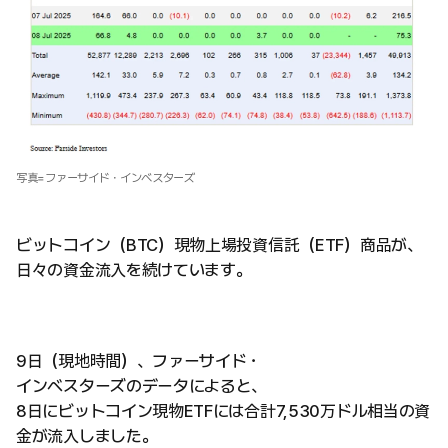
写真=ファーサイド・インベスターズ
ビットコイン（BTC）現物上場投資信託（ETF）商品が、
日々の資金流入を続けています。
9日（現地時間）、ファーサイド・
インベスターズのデータによると、
8日にビットコイン現物ETFには合計7,530万ドル相当の資
金が流入しました。