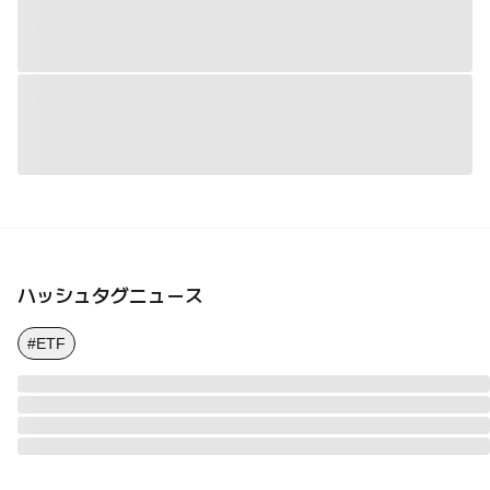
ハッシュタグニュース
#ETF