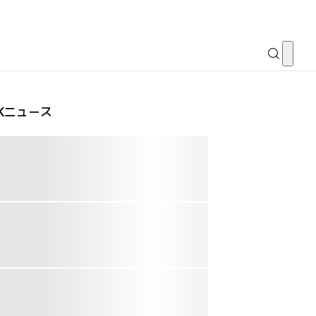
CKニュース