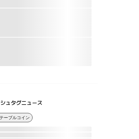
ッシュタグニュース
ステーブルコイン