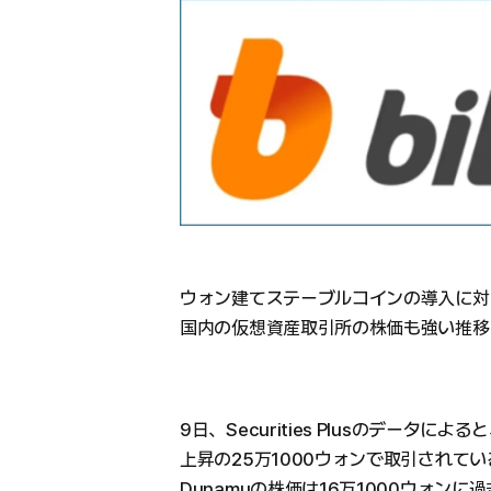
ウォン建てステーブルコインの導入に対
国内の仮想資産取引所の株価も強い推移
9日、Securities Plusのデータによ
上昇の25万1000ウォンで取引されてい
Dunamuの株価は16万1000ウォンに過