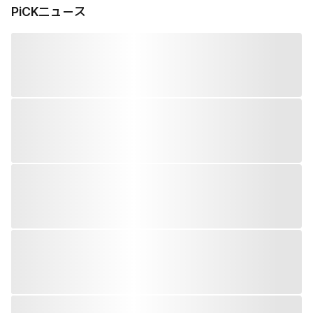
PiCKニュース