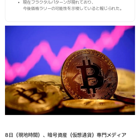
現在フラクタルパターンが現れており、
今後価格ラリーの可能性を示唆していると報じられた。
8日（現地時間）、暗号資産（仮想通貨）専門メディア