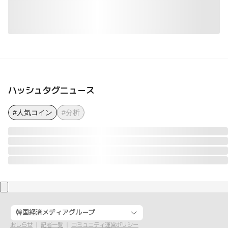
ハッシュタグニュース
#人気コイン
#分析
韓国経済メディアグループ
おしらせ
記者一覧
コミュニティ運営ポリシー