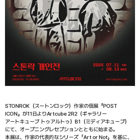
STONROK（スートンロック）作家の個展『POST
ICON』が11日よりArtcube 2R2（ギャラリー
アートキューブ トゥアルトゥ）B1（ミディアキューブ）
にて、オープニングレセプションとともに始まる。
本展は、作家の代表的なシリーズ「Art or Not」を基に、