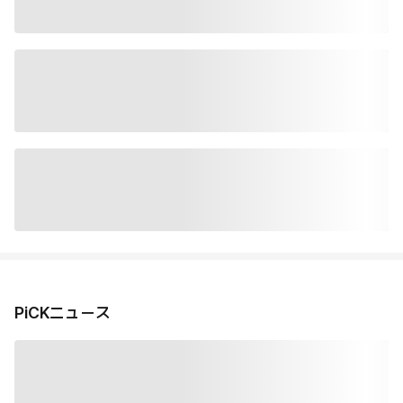
PiCKニュース