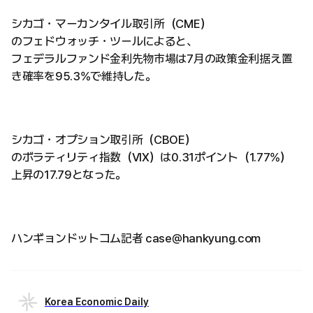
シカゴ・マーカンタイル取引所（CME）
のフェドウォッチ・ツールによると、
フェデラルファンド金利先物市場は7月の政策金利据え置
き確率を95.3%で維持した。
シカゴ・オプション取引所（CBOE）
のボラティリティ指数（VIX）は0.31ポイント（1.77%）
上昇の17.79となった。
ハンギョンドットコム記者 case@hankyung.com
Korea Economic Daily