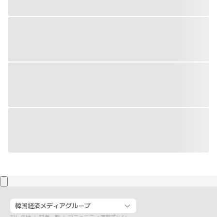
韓国経済メディアグループ