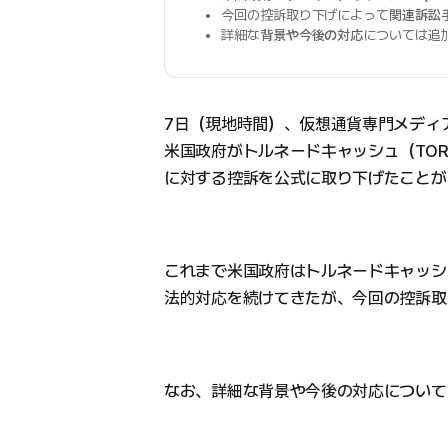
今回の控訴取り下げによって
関連訴訟
詳細な
背景や今後の対応
については追
7日（現地時間）、仮想通貨専門メディ
米国政府がトルネードキャッシュ（TOR
に対する控訴を公式に取り下げたことが
これまで米国政府はトルネードキャッシ
法的対応を続けてきたが、今回の控訴取
なお、詳細な背景や今後の対応について