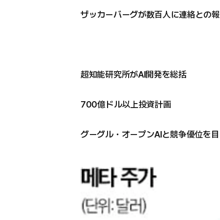
ザッカーバーグが数百人に連絡との報
超知能研究所がAI開発を総括
700億ドル以上投資計画
グーグル・オープンAIと競争優位を